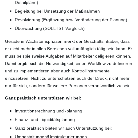
Detailpläne)
Begleitung bei Umsetzung der Maßnahmen
Revolvierung (Ergänzung bzw. Veränderung der Planung)
Überwachung (SOLL-IST-Vergleich)
Gerade in Wachstumsphasen merkt der Geschäftsinhaber, dass
er nicht mehr in allen Bereichen vollumfänglich tätig sein kann. Er
muss beispielsweise Aufgaben auf Mitarbeiter deligieren können.
Damit ergibt sich die Notwendigkeit, einen Workflow zu definieren
und zu implementieren aber auch Kontrollinstrumente
einzusetzen. Nicht zu unterschätzen auch der Druck, nicht mehr
nur für sich, sondern für weitere Personen verantwortlich zu sein.
Ganz praktisch unterstützen wir bei:
Investitionsrechnung und -planung
Finanz- und Liquiditätsplanung
Ganz praktisch bieten wir auch Unterstützung bei:
Umgestaltungen/Umstrukturierungen