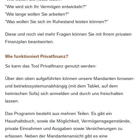
"Wie wird sich Ihr Vermögen entwickeln?"
"Wie lange wollen Sie arbeiten?"
"Was wollen Sie sich im Ruhestand leisten können?"
Diese und noch viel mehr Fragen können Sie mit Ihrem privaten
Finanzplan beantworten.
Wie funktioniert Privatfinanz?
So kann das Tool Privatfinanz genutzt werden:
Über den oben aufgeführten können unsere Mandanten browser-
und betriebssystemunabhängig (mit dem Tablet, auf dem
heimischen Sofa) sich anmelden und durch uns freischalten
lassen.
Das Programm besteht aus mehren Teilen. Es gibt ein
Haushaltsbuch, sowie die Möglichkeit, Vermögensgegenstände,
private Einnahmen und Ausgaben sowie Versicherungen zu
erfassen. Neben der Mandantenansicht gibt es eine