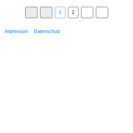
1
2
Impressum
Datenschutz