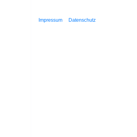
Impressum
Datenschutz