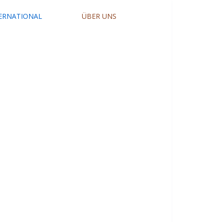
ERNATIONAL
ÜBER UNS