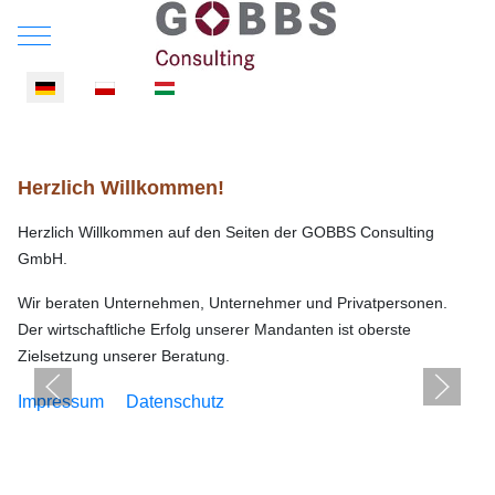
Mobile Menu Toggle
Sprache auswählen
Herzlich Willkommen!
Herzlich Willkommen auf den Seiten der GOBBS Consulting
GmbH.
Wir beraten Unternehmen, Unternehmer und Privatpersonen.
Der wirtschaftliche Erfolg unserer Mandanten ist oberste
Zielsetzung unserer Beratung.
Impressum
Datenschutz