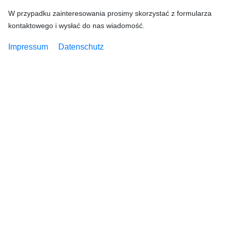
W przypadku zainteresowania prosimy skorzystać z formularza
kontaktowego i wysłać do nas wiadomość.
Impressum
Datenschutz