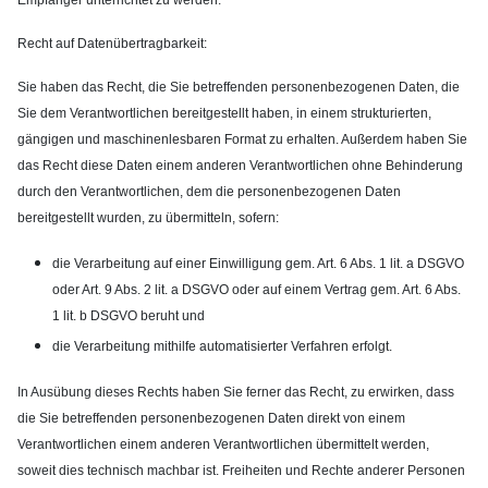
Recht auf Datenübertragbarkeit:
Sie haben das Recht, die Sie betreffenden personenbezogenen Daten, die
Sie dem Verantwortlichen bereitgestellt haben, in einem strukturierten,
gängigen und maschinenlesbaren Format zu erhalten. Außerdem haben Sie
das Recht diese Daten einem anderen Verantwortlichen ohne Behinderung
durch den Verantwortlichen, dem die personenbezogenen Daten
bereitgestellt wurden, zu übermitteln, sofern:
die Verarbeitung auf einer Einwilligung gem. Art. 6 Abs. 1 lit. a DSGVO
oder Art. 9 Abs. 2 lit. a DSGVO oder auf einem Vertrag gem. Art. 6 Abs.
1 lit. b DSGVO beruht und
die Verarbeitung mithilfe automatisierter Verfahren erfolgt.
In Ausübung dieses Rechts haben Sie ferner das Recht, zu erwirken, dass
die Sie betreffenden personenbezogenen Daten direkt von einem
Verantwortlichen einem anderen Verantwortlichen übermittelt werden,
soweit dies technisch machbar ist. Freiheiten und Rechte anderer Personen