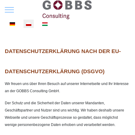
Mobile Menu Toggle
Wybierz swój język
DATENSCHUTZERKLÄRUNG NACH DER EU-
DATENSCHUTZERKLÄRUNG (DSGVO)
Wir freuen uns über Ihren Besuch auf unserer Internetseite und Ihr Interesse
an der GOBBS Consulting GmbH.
Der Schutz und die Sicherheit der Daten unserer Mandanten,
Geschäftspartner und Nutzer sind uns wichtig. Wir haben deshalb unsere
Webseite und unsere Geschäftsprozesse so gestaltet, dass möglichst
wenige personenbezogene Daten erhoben und verarbeitet werden.