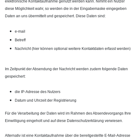
elektronische Kontaktaufnahme genutzt werden kann. Nimmt ein Nutzer
diese Möglichkeit wahr, so werden die in der Eingabemaske eingegeben
Daten an uns übermittelt und gespeichert. Diese Daten sind:
e-mail
Betreff
Nachricht (hier können optional weitere Kontaktdaten erfasst werden)
Im Zeitpunkt der Absendung der Nachricht werden zudem folgende Daten
gespeichert:
die IP-Adresse des Nutzers
Datum und Uhrzeit der Registrierung
Für die Verarbeitung der Daten wird im Rahmen des Absendevorgangs Ihre
Einwilligung eingeholt und auf diese Datenschutzerklärung verwiesen.
Alternativ ist eine Kontaktaufnahme über die bereitgestellte E-Mail-Adresse