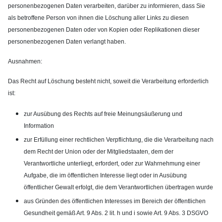
personenbezogenen Daten verarbeiten, darüber zu informieren, dass Sie
als betroffene Person von ihnen die Löschung aller Links zu diesen
personenbezogenen Daten oder von Kopien oder Replikationen dieser
personenbezogenen Daten verlangt haben.
Ausnahmen:
Das Recht auf Löschung besteht nicht, soweit die Verarbeitung erforderlich
ist:
zur Ausübung des Rechts auf freie Meinungsäußerung und
Information
zur Erfüllung einer rechtlichen Verpflichtung, die die Verarbeitung nach
dem Recht der Union oder der Mitgliedstaaten, dem der
Verantwortliche unterliegt, erfordert, oder zur Wahrnehmung einer
Aufgabe, die im öffentlichen Interesse liegt oder in Ausübung
öffentlicher Gewalt erfolgt, die dem Verantwortlichen übertragen wurde
aus Gründen des öffentlichen Interesses im Bereich der öffentlichen
Gesundheit gemäß Art. 9 Abs. 2 lit. h und i sowie Art. 9 Abs. 3 DSGVO