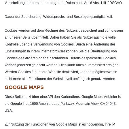
Verarbeitung der personenbezogenen Daten nach Art. 6 Abs. 1 lit. f DSGVO.
Dauer der Speicherung, Widerspruchs- und Beseitigungsmöglichkeit:
Cookies werden auf dem Rechner des Nutzers gespeichert und von diesem
an unserer Seite übermittelt. Daher haben Sie als Nutzer auch die volle
Kontrolle über die Verwendung von Cookies. Durch eine Änderung der
Einstellungen in Ihrem Internetbrowser können Sie die Übertragung von
Cookies deaktivieren oder einschränken. Bereits gespeicherte Cookies
können jederzeit gelöscht werden. Dies kann auch automatisiert erfolgen.
Werden Cookies für unsere Website deaktiviert, können möglicherweise
nicht mehr alle Funktionen der Website voll umfänglich genutzt werden.
GOOGLE MAPS
Diese Seite nutzt über eine API den Kartendienst Google Maps. Anbieter ist
die Google Inc., 1600 Amphitheatre Parkway, Mountain View, CA 94043,
USA.
Zur Nutzung der Funktionen von Google Maps ist es notwendig, Ihre IP