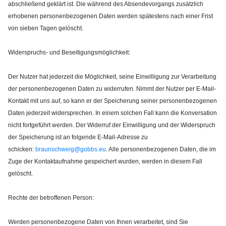
abschließend geklärt ist. Die während des Absendevorgangs zusätzlich
erhobenen personenbezogenen Daten werden spätestens nach einer Frist
von sieben Tagen gelöscht.
Widerspruchs- und Beseitigungsmöglichkeit:
Der Nutzer hat jederzeit die Möglichkeit, seine Einwilligung zur Verarbeitung
der personenbezogenen Daten zu widerrufen. Nimmt der Nutzer per E-Mail-
Kontakt mit uns auf, so kann er der Speicherung seiner personenbezogenen
Daten jederzeit widersprechen. In einem solchen Fall kann die Konversation
nicht fortgeführt werden. Der Widerruf der Einwilligung und der Widerspruch
der Speicherung ist an folgende E-Mail-Adresse zu
schicken:
braunschweig@gobbs.eu
. Alle personenbezogenen Daten, die im
Zuge der Kontaktaufnahme gespeichert wurden, werden in diesem Fall
gelöscht.
Rechte der betroffenen Person:
Werden personenbezogene Daten von Ihnen verarbeitet, sind Sie