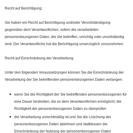
Recht auf Berichtigung:
Sie haben ein Recht auf Berichtigung und/oder Vervollständigung
gegenüber dem Verantwortlichen, sofern die verarbeiteten
personenbezogenen Daten, die Sie betreffen, unrichtig oder unvollständig
sind. Der Verantwortliche hat die Berichtigung unverzüglich vorzunehmen.
Recht auf Einschränkung der Verarbeitung
Unter den folgenden Voraussetzungen können Sie die Einschränkung der
Verarbeitung der Sie betreffenden personenbezogenen Daten verlangen:
wenn Sie die Richtigkeit der Sie betreffenden personenbezogenen für
eine Dauer bestreiten, die es dem Verantwortlichen ermöglicht, die
Richtigkeit der personenbezogenen Daten zu überprüfen
die Verarbeitung unrechtmäßig ist und Sie die Löschung der
personenbezogenen Daten ablehnen und stattdessen die
Einschränkung der Nutzung der personenbezogenen Daten