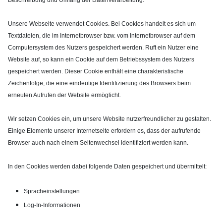
Unsere Webseite verwendet Cookies. Bei Cookies handelt es sich um
Textdateien, die im Internetbrowser bzw. vom Internetbrowser auf dem
Computersystem des Nutzers gespeichert werden. Ruft ein Nutzer eine
Website auf, so kann ein Cookie auf dem Betriebssystem des Nutzers
gespeichert werden. Dieser Cookie enthält eine charakteristische
Zeichenfolge, die eine eindeutige Identifizierung des Browsers beim
erneuten Aufrufen der Website ermöglicht.
Wir setzen Cookies ein, um unsere Website nutzerfreundlicher zu gestalten.
Einige Elemente unserer Internetseite erfordern es, dass der aufrufende
Browser auch nach einem Seitenwechsel identifiziert werden kann.
In den Cookies werden dabei folgende Daten gespeichert und übermittelt:
Spracheinstellungen
Log-In-Informationen