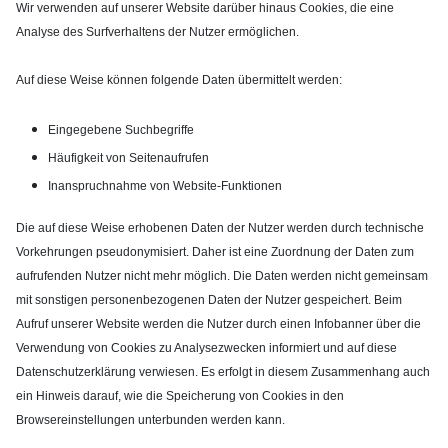
Wir verwenden auf unserer Website darüber hinaus Cookies, die eine
Analyse des Surfverhaltens der Nutzer ermöglichen.
Auf diese Weise können folgende Daten übermittelt werden:
Eingegebene Suchbegriffe
Häufigkeit von Seitenaufrufen
Inanspruchnahme von Website-Funktionen
Die auf diese Weise erhobenen Daten der Nutzer werden durch technische
Vorkehrungen pseudonymisiert. Daher ist eine Zuordnung der Daten zum
aufrufenden Nutzer nicht mehr möglich. Die Daten werden nicht gemeinsam
mit sonstigen personenbezogenen Daten der Nutzer gespeichert. Beim
Aufruf unserer Website werden die Nutzer durch einen Infobanner über die
Verwendung von Cookies zu Analysezwecken informiert und auf diese
Datenschutzerklärung verwiesen. Es erfolgt in diesem Zusammenhang auch
ein Hinweis darauf, wie die Speicherung von Cookies in den
Browsereinstellungen unterbunden werden kann.