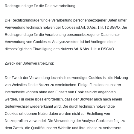
Rechtsgrundlage für die Datenverarbeitung:
Die Rechtsgrundlage für die Verarbeitung personenbezogener Daten unter
Verwendung technisch notweniger Cookies ist Art. 6 Abs. 1 lit. f DSGVO. Die
Rechtsgrundlage für die Verarbeitung personenbezogener Daten unter
Verwendung von Cookies zu Analysezwecken ist bei Vorliegen einer
diesbezüglichen Einwilligung des Nutzers Art. 6 Abs. 1 lit. a DSGVO.
Zweck der Datenverarbeitung:
Der Zweck der Verwendung technisch notwendiger Cookies ist, die Nutzung
von Websites für die Nutzer zu vereinfachen. Einige Funktionen unserer
Internetseite können ohne den Einsatz von Cookies nicht angeboten
werden. Für diese ist es erforderlich, dass der Browser auch nach einem
Seitenwechsel wiedererkannt wird. Die durch technisch notwendige
Cookies erhobenen Nutzerdaten werden nicht zur Erstellung von
Nutzerprofilen verwendet. Die Verwendung der Analyse-Cookies erfolgt zu
dem Zweck, die Qualität unserer Website und ihre Inhalte zu verbessern.