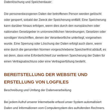
Datenlöschung und Speicherdauer:
Die personenbezogenen Daten der betroffenen Person werden gelöscht
oder gesperrt, sobald der Zweck der Speicherung entfällt. Eine Speicherung
kann darüber hinaus erfolgen, wenn dies durch den europäischen oder
nationalen Gesetzgeber in unionsrechtlichen Verordnungen, Gesetzen oder
sonstigen Vorschriften, denen der Verantwortliche unterliegt, vorgesehen
wurde. Eine Sperrung oder Löschung der Daten erfolgt auch dann, wenn
eine durch die genannten Normen vorgeschriebene Speicherfrist abläuft, es
sei denn, dass eine Erforderlichkeit zur weiteren Speicherung der Daten für
einen Vertragsabschluss oder eine Vertragserfüllung besteht.
BEREITSTELLUNG DER WEBSITE UND
ERSTELLUNG VON LOGFILES
Beschreibung und Umfang der Datenverarbeitung
Bei jedem Aufruf unserer Internetseite erfasst unser System automatisiert
Daten und Informationen vom Computersystem des aufrufenden Rechners.