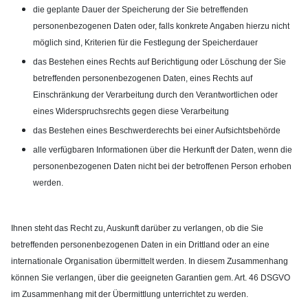
die geplante Dauer der Speicherung der Sie betreffenden
personenbezogenen Daten oder, falls konkrete Angaben hierzu nicht
möglich sind, Kriterien für die Festlegung der Speicherdauer
das Bestehen eines Rechts auf Berichtigung oder Löschung der Sie
betreffenden personenbezogenen Daten, eines Rechts auf
Einschränkung der Verarbeitung durch den Verantwortlichen oder
eines Widerspruchsrechts gegen diese Verarbeitung
das Bestehen eines Beschwerderechts bei einer Aufsichtsbehörde
alle verfügbaren Informationen über die Herkunft der Daten, wenn die
personenbezogenen Daten nicht bei der betroffenen Person erhoben
werden.
Ihnen steht das Recht zu, Auskunft darüber zu verlangen, ob die Sie
betreffenden personenbezogenen Daten in ein Drittland oder an eine
internationale Organisation übermittelt werden. In diesem Zusammenhang
können Sie verlangen, über die geeigneten Garantien gem. Art. 46 DSGVO
im Zusammenhang mit der Übermittlung unterrichtet zu werden.