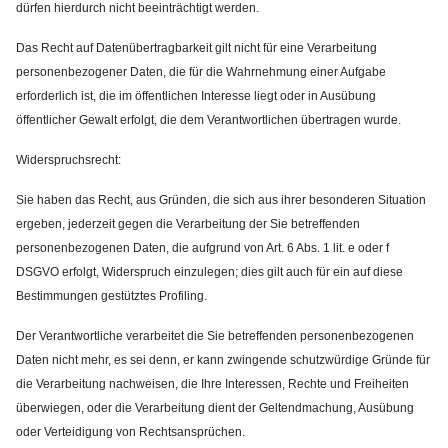
dürfen hierdurch nicht beeinträchtigt werden.
Das Recht auf Datenübertragbarkeit gilt nicht für eine Verarbeitung
personenbezogener Daten, die für die Wahrnehmung einer Aufgabe
erforderlich ist, die im öffentlichen Interesse liegt oder in Ausübung
öffentlicher Gewalt erfolgt, die dem Verantwortlichen übertragen wurde.
Widerspruchsrecht:
Sie haben das Recht, aus Gründen, die sich aus ihrer besonderen Situation
ergeben, jederzeit gegen die Verarbeitung der Sie betreffenden
personenbezogenen Daten, die aufgrund von Art. 6 Abs. 1 lit. e oder f
DSGVO erfolgt, Widerspruch einzulegen; dies gilt auch für ein auf diese
Bestimmungen gestütztes Profiling.
Der Verantwortliche verarbeitet die Sie betreffenden personenbezogenen
Daten nicht mehr, es sei denn, er kann zwingende schutzwürdige Gründe für
die Verarbeitung nachweisen, die Ihre Interessen, Rechte und Freiheiten
überwiegen, oder die Verarbeitung dient der Geltendmachung, Ausübung
oder Verteidigung von Rechtsansprüchen.