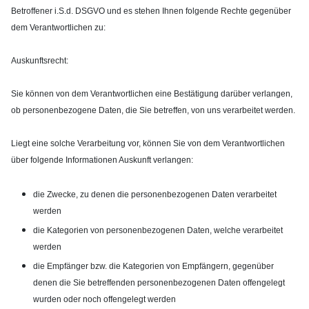
Betroffener i.S.d. DSGVO und es stehen Ihnen folgende Rechte gegenüber
dem Verantwortlichen zu:
Auskunftsrecht:
Sie können von dem Verantwortlichen eine Bestätigung darüber verlangen,
ob personenbezogene Daten, die Sie betreffen, von uns verarbeitet werden.
Liegt eine solche Verarbeitung vor, können Sie von dem Verantwortlichen
über folgende Informationen Auskunft verlangen:
die Zwecke, zu denen die personenbezogenen Daten verarbeitet
werden
die Kategorien von personenbezogenen Daten, welche verarbeitet
werden
die Empfänger bzw. die Kategorien von Empfängern, gegenüber
denen die Sie betreffenden personenbezogenen Daten offengelegt
wurden oder noch offengelegt werden