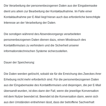
Die Verarbeitung der personenbezogenen Daten aus der Eingabemaske
dient uns allein zur Bearbeitung der Kontaktaufnahme. Im Falle einer
Kontaktaufnahme per E-Mail liegt hieran auch das erforderliche berechtigte
Interesse an der Verarbeitung der Daten.
Die sonstigen während des Absendevorgangs verarbeiteten
personenbezogenen Daten dienen dazu, einen Missbrauch des
Kontaktformulars zu verhindern und die Sicherheit unserer
informationstechnischen Systeme sicherzustellen.
Dauer der Speicherung:
Die Daten werden gelöscht, sobald sie für die Erreichung des Zweckes ihrer
Erhebung nicht mehr erforderlich sind. Für die personenbezogenen Daten
aus der Eingabemaske des Kontaktformulars und diejenigen, die per E-Mail
übersandt wurden, ist dies dann der Fall, wenn die jeweilige Konversation
mit dem Nutzer beendet ist. Beendet ist die Konversation dann, wenn sich
aus den Umständen entnehmen lässt, dass der betroffene Sachverhalt