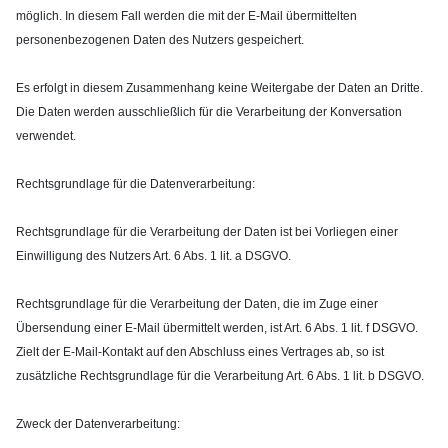
möglich. In diesem Fall werden die mit der E-Mail übermittelten
personenbezogenen Daten des Nutzers gespeichert.
Es erfolgt in diesem Zusammenhang keine Weitergabe der Daten an Dritte.
Die Daten werden ausschließlich für die Verarbeitung der Konversation
verwendet.
Rechtsgrundlage für die Datenverarbeitung:
Rechtsgrundlage für die Verarbeitung der Daten ist bei Vorliegen einer
Einwilligung des Nutzers Art. 6 Abs. 1 lit. a DSGVO.
Rechtsgrundlage für die Verarbeitung der Daten, die im Zuge einer
Übersendung einer E-Mail übermittelt werden, ist Art. 6 Abs. 1 lit. f DSGVO.
Zielt der E-Mail-Kontakt auf den Abschluss eines Vertrages ab, so ist
zusätzliche Rechtsgrundlage für die Verarbeitung Art. 6 Abs. 1 lit. b DSGVO.
Zweck der Datenverarbeitung: