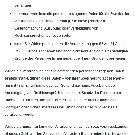
verlangen
der Verantwortliche die personenbezogenen Daten für die Zwecke der
Verarbeitung nicht länger benötigt, Sie diese jedoch zur
Geltendmachung, Ausübung oder Verteidigung von
Rechtsansprüchen benötigen oder
wenn Sie Widerspruch gegen die Verarbeitung gemäß Art. 21 Abs. 1
DSGVO eingelegt haben und noch nicht feststeht, ob die berechtigten
Gründe des Verantwortlichen gegenüber Ihren Gründen überwiegen.
Wurde die Verarbeitung der Sie betreffenden personenbezogenen Daten
eingeschränkt, dürfen diese Daten – von ihrer Speicherung abgesehen –
nur mit Ihrer Einwilligung oder zur Geltendmachung, Ausübung oder
Verteidigung von Rechtsansprüchen oder zum Schutz der Rechte einer
anderen natürlichen oder juristischen Person oder aus Gründen eines
wichtigen öffentlichen Interesses der Union oder eines Mitgliedstaats
verarbeitet werden.
Wurde die Einschränkung der Verarbeitung nach den o.g. Voraussetzungen
eingeschränkt, werden Sie von dem Verantwortlichen unterrichtet bevor die