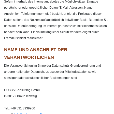
Sofern innerhalb des Internetangebotes die Möglichkeit zur Eingabe
persönlicher oder geschäftlicher Daten (E-Mail-Adressen, Namen,
Anschriften, Telefonnummern etc.) besteht, erfolgt die Preisgabe dieser
Daten seitens des Nutzers auf ausdrücklich freiwilliger Basis. Bedenken Sie,
dass die Datenübertragung im Internet grundsätzlich mit Sicherheitslücken
bedacht sein kann. Ein vollumfänglicher Schutz vor dem Zugriff durch
Fremde ist nicht realisierbar.
NAME UND ANSCHRIFT DER
VERANTWORTLICHEN
Die Verantwortlichen im Sinne der Datenschutz-Grundverordnung und
anderer nationaler Datenschutzgesetze der Mitgliedsstaaten sowie
sonstiger datenschutzrechtlicher Bestimmungen sind:
GOBBS Consulting GmbH
D-38122 Braunschweig
Tel.: +49 531 3939900