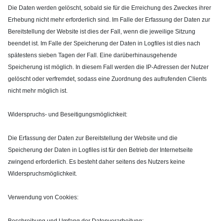
Die Daten werden gelöscht, sobald sie für die Erreichung des Zweckes ihrer
Erhebung nicht mehr erforderlich sind. Im Falle der Erfassung der Daten zur
Bereitstellung der Website ist dies der Fall, wenn die jeweilige Sitzung
beendet ist. Im Falle der Speicherung der Daten in Logfiles ist dies nach
spätestens sieben Tagen der Fall. Eine darüberhinausgehende
Speicherung ist möglich. In diesem Fall werden die IP-Adressen der Nutzer
gelöscht oder verfremdet, sodass eine Zuordnung des aufrufenden Clients
nicht mehr möglich ist.
Widerspruchs- und Beseitigungsmöglichkeit:
Die Erfassung der Daten zur Bereitstellung der Website und die
Speicherung der Daten in Logfiles ist für den Betrieb der Internetseite
zwingend erforderlich. Es besteht daher seitens des Nutzers keine
Widerspruchsmöglichkeit.
Verwendung von Cookies:
Beschreibung und Umfang der Datenverarbeitung: