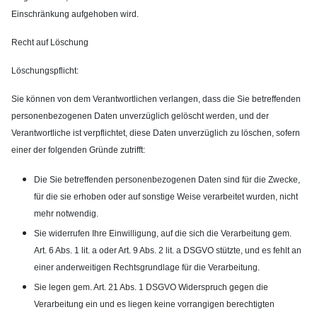
Einschränkung aufgehoben wird.
Recht auf Löschung
Löschungspflicht:
Sie können von dem Verantwortlichen verlangen, dass die Sie betreffenden
personenbezogenen Daten unverzüglich gelöscht werden, und der
Verantwortliche ist verpflichtet, diese Daten unverzüglich zu löschen, sofern
einer der folgenden Gründe zutrifft:
Die Sie betreffenden personenbezogenen Daten sind für die Zwecke,
für die sie erhoben oder auf sonstige Weise verarbeitet wurden, nicht
mehr notwendig.
Sie widerrufen Ihre Einwilligung, auf die sich die Verarbeitung gem.
Art. 6 Abs. 1 lit. a oder Art. 9 Abs. 2 lit. a DSGVO stützte, und es fehlt an
einer anderweitigen Rechtsgrundlage für die Verarbeitung.
Sie legen gem. Art. 21 Abs. 1 DSGVO Widerspruch gegen die
Verarbeitung ein und es liegen keine vorrangigen berechtigten