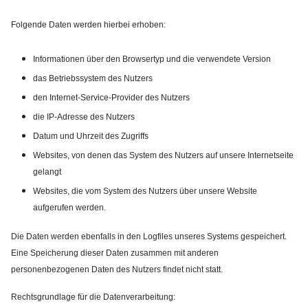
Folgende Daten werden hierbei erhoben:
Informationen über den Browsertyp und die verwendete Version
das Betriebssystem des Nutzers
den Internet-Service-Provider des Nutzers
die IP-Adresse des Nutzers
Datum und Uhrzeit des Zugriffs
Websites, von denen das System des Nutzers auf unsere Internetseite
gelangt
Websites, die vom System des Nutzers über unsere Website
aufgerufen werden.
Die Daten werden ebenfalls in den Logfiles unseres Systems gespeichert.
Eine Speicherung dieser Daten zusammen mit anderen
personenbezogenen Daten des Nutzers findet nicht statt.
Rechtsgrundlage für die Datenverarbeitung: