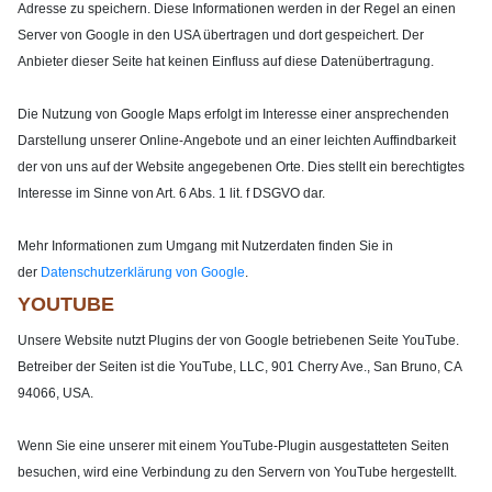
Adresse zu speichern. Diese Informationen werden in der Regel an einen
Server von Google in den USA übertragen und dort gespeichert. Der
Anbieter dieser Seite hat keinen Einfluss auf diese Datenübertragung.
Die Nutzung von Google Maps erfolgt im Interesse einer ansprechenden
Darstellung unserer Online-Angebote und an einer leichten Auffindbarkeit
der von uns auf der Website angegebenen Orte. Dies stellt ein berechtigtes
Interesse im Sinne von Art. 6 Abs. 1 lit. f DSGVO dar.
Mehr Informationen zum Umgang mit Nutzerdaten finden Sie in
der
Datenschutzerklärung von Google
.
YOUTUBE
Unsere Website nutzt Plugins der von Google betriebenen Seite YouTube.
Betreiber der Seiten ist die YouTube, LLC, 901 Cherry Ave., San Bruno, CA
94066, USA.
Wenn Sie eine unserer mit einem YouTube-Plugin ausgestatteten Seiten
besuchen, wird eine Verbindung zu den Servern von YouTube hergestellt.