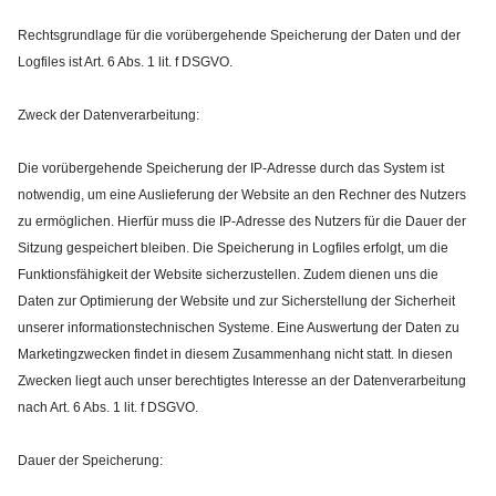
Rechtsgrundlage für die vorübergehende Speicherung der Daten und der
Logfiles ist Art. 6 Abs. 1 lit. f DSGVO.
Zweck der Datenverarbeitung:
Die vorübergehende Speicherung der IP-Adresse durch das System ist
notwendig, um eine Auslieferung der Website an den Rechner des Nutzers
zu ermöglichen. Hierfür muss die IP-Adresse des Nutzers für die Dauer der
Sitzung gespeichert bleiben. Die Speicherung in Logfiles erfolgt, um die
Funktionsfähigkeit der Website sicherzustellen. Zudem dienen uns die
Daten zur Optimierung der Website und zur Sicherstellung der Sicherheit
unserer informationstechnischen Systeme. Eine Auswertung der Daten zu
Marketingzwecken findet in diesem Zusammenhang nicht statt. In diesen
Zwecken liegt auch unser berechtigtes Interesse an der Datenverarbeitung
nach Art. 6 Abs. 1 lit. f DSGVO.
Dauer der Speicherung: