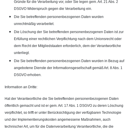
Gründe für die Verarbeitung vor, oder Sie legen gem. Art. 21 Abs. 2
DSGVO Widerspruch gegen die Verarbeitung ein.
Die Sie betreffenden personenbezogenen Daten wurden
unrechtmäßig verarbeitet.
Die Löschung der Sie betreffenden personenbezogenen Daten ist zur
Erfüllung einer rechtlichen Verpflichtung nach dem Unionsrecht oder
dem Recht der Mitgliedstaaten erforderlich, dem der Verantwortliche
unterliegt.
Die Sie betreffenden personenbezogenen Daten wurden in Bezug auf
angebotene Dienste der Informationsgesellschaft gemäß Art. 8 Abs. 1
DSGVO erhoben.
Information an Dritte:
Hat der Verantwortliche die Sie betreffenden personenbezogenen Daten
öffentlich gemacht und ist er gem. Art. 17 Abs. 1 DSGVO zu deren Löschung
verpflichtet, so trifft er unter Berücksichtigung der verfügbaren Technologie
und der Implementierungskosten angemessene Maßnahmen, auch
technischer Art, um für die Datenverarbeitung Verantwortliche, die die