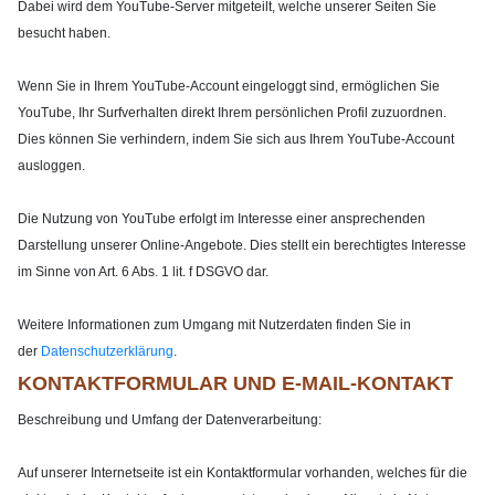
Dabei wird dem YouTube-Server mitgeteilt, welche unserer Seiten Sie
besucht haben.
Wenn Sie in Ihrem YouTube-Account eingeloggt sind, ermöglichen Sie
YouTube, Ihr Surfverhalten direkt Ihrem persönlichen Profil zuzuordnen.
Dies können Sie verhindern, indem Sie sich aus Ihrem YouTube-Account
ausloggen.
Die Nutzung von YouTube erfolgt im Interesse einer ansprechenden
Darstellung unserer Online-Angebote. Dies stellt ein berechtigtes Interesse
im Sinne von Art. 6 Abs. 1 lit. f DSGVO dar.
Weitere Informationen zum Umgang mit Nutzerdaten finden Sie in
der
Datenschutzerklärung
.
KONTAKTFORMULAR UND E-MAIL-KONTAKT
Beschreibung und Umfang der Datenverarbeitung:
Auf unserer Internetseite ist ein Kontaktformular vorhanden, welches für die