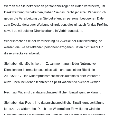
Werden die Sie betreffenden personenbezogenen Daten verarbeitet, um
Direktwerbung zu betreiben, haben Sie das Recht, jederzeit Widerspruch
gegen die Verarbeitung der Sie betreffenden personenbezogenen Daten
zum Zwecke derartiger Werbung einzulegen; dies gilt auch für das Profiling,
soweit es mit solcher Direktwerbung in Verbindung steht.
Widersprechen Sie der Verarbeitung für Zwecke der Direktwerbung, so
werden die Sie betreffenden personenbezogenen Daten nicht mehr für
diese Zwecke verarbeitet.
Sie haben die Möglichkeit, im Zusammenhang mit der Nutzung von
Diensten der Informationsgesellschaft – ungeachtet der Richtlinie
2002/58/EG – Ihr Widerspruchsrecht mittels automatisierter Verfahren
auszuüben, bei denen technische Spezifikationen verwendet werden.
Recht auf Widerruf der datenschutzrechtlichen Einwilligungserklärung:
Sie haben das Recht, Ihre datenschutzrechtliche Einwilligungserklärung
jederzeit zu widerrufen. Durch den Widerruf der Einwilligung wird die
Rechtmäßigkeit der aufgrund der Einwilligung bis zum Widerruf erfolgten